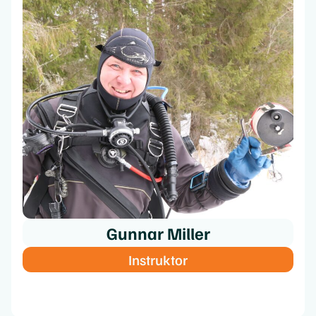
Gunnar Miller
Instruktor