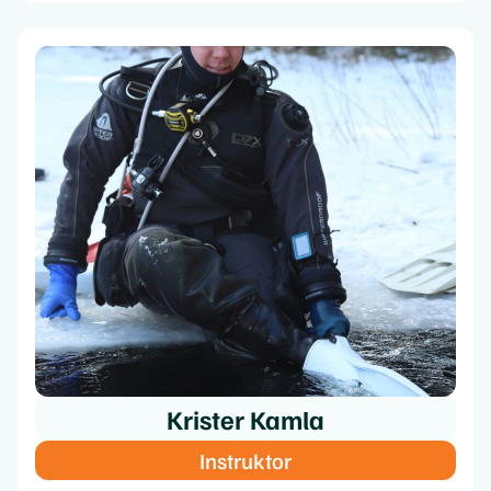
Krister Kamla
Instruktor