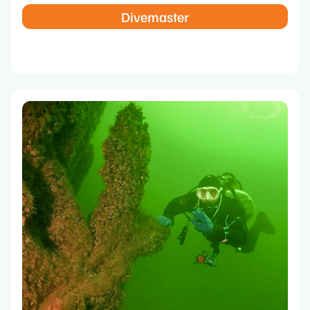
Divemaster