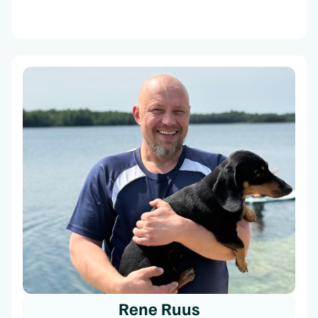
Rene Ruus