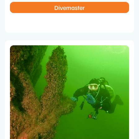
Divemaster