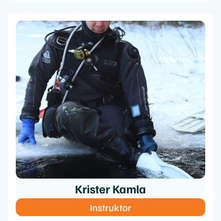
Krister Kamla
Instruktor