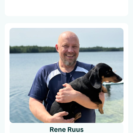
Rene Ruus