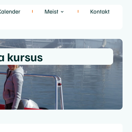
Kalender
Meist
Kontakt
a kursus