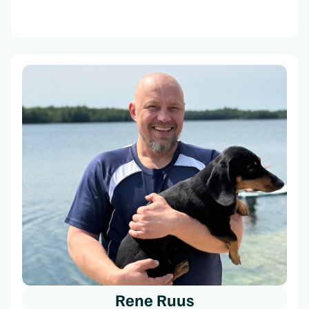
Rene Ruus