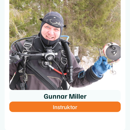
Gunnar Miller
Instruktor