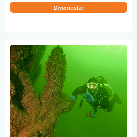
Divemaster