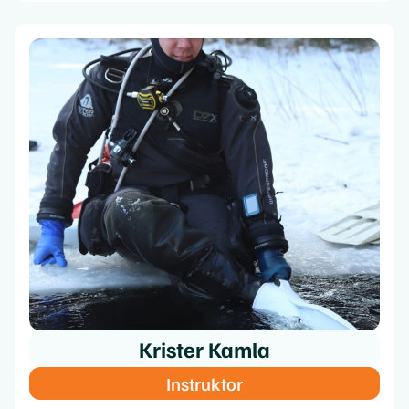
Krister Kamla
Instruktor